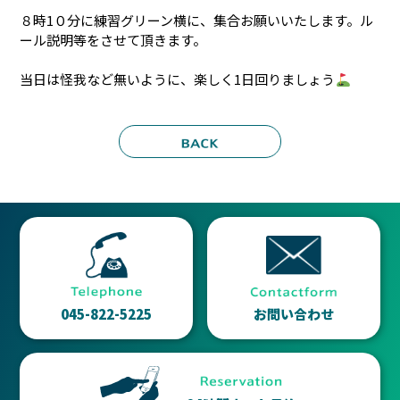
８時1０分に練習グリーン横に、集合お願いいたします。ル
ール説明等をさせて頂きます。
当日は怪我など無いように、楽しく1日回りましょう
045-822-5225
お問い合わせ